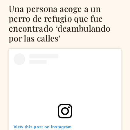
Una persona acoge a un
perro de refugio que fue
encontrado ‘deambulando
por las calles’
View this post on Instagram