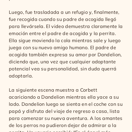
Luego, fue trasladada a un refugio y, finalmente,
fue recogida cuando su padre de acogida llegó
para llevársela. El video demuestra claramente la
emoción entre el padre de acogida y la perrita.
Ella sigue moviendo la cola mientras sale y luego
juega con su nuevo amigo humano. El padre de
acogida también expresa su amor por Dandelion,
diciendo que, una vez que cualquier adoptante
potencial vea su personalidad, sin duda querrá
adoptarla.
La siguiente escena muestra a Corbett
acariciando a Dandelion mientras ella yace a su
lado. Dandelion luego se sienta en el coche con su
papá y disfruta del viaje de regreso a casa, lista
para comenzar su nueva aventura. A los amantes
de los perros no pudieron dejar de admirar a la