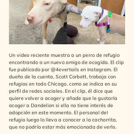
Un video reciente muestra a un perro de refugio
encontrando a un nuevo amigo de acogida. El clip
fue publicado por @4evertails en Instagram. El
dueño de la cuenta, Scott Corbett, trabaja con
refugios en todo Chicago, como se indica en su
perfil de redes sociales. En el clip, él dice que
quiere volver a acoger y añade que le gustaría
acoger a Dandelion si ella no tiene interés de
adopción en este momento. El personal del
refugio luego lo lleva a conocer a la cachorrita,
que no podría estar más emocionada de verlo.