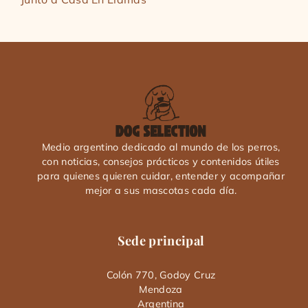
Medio argentino dedicado al mundo de los perros,
con noticias, consejos prácticos y contenidos útiles
para quienes quieren cuidar, entender y acompañar
mejor a sus mascotas cada día.
Sede principal
Colón 770, Godoy Cruz
Mendoza
Argentina