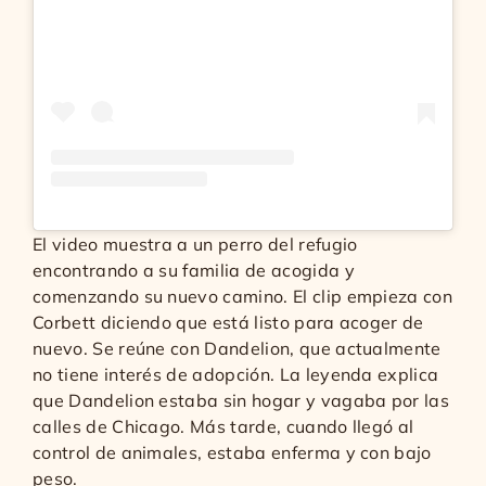
El video muestra a un perro del refugio
encontrando a su familia de acogida y
comenzando su nuevo camino. El clip empieza con
Corbett diciendo que está listo para acoger de
nuevo. Se reúne con Dandelion, que actualmente
no tiene interés de adopción. La leyenda explica
que Dandelion estaba sin hogar y vagaba por las
calles de Chicago. Más tarde, cuando llegó al
control de animales, estaba enferma y con bajo
peso.