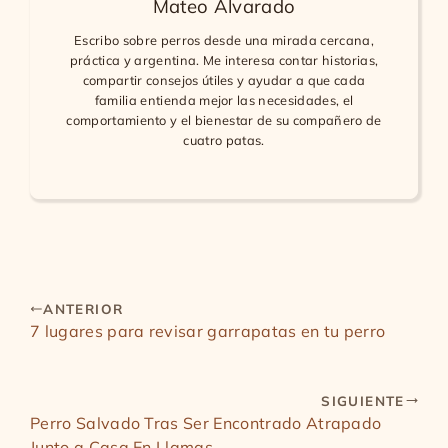
Mateo Alvarado
Escribo sobre perros desde una mirada cercana,
práctica y argentina. Me interesa contar historias,
compartir consejos útiles y ayudar a que cada
familia entienda mejor las necesidades, el
comportamiento y el bienestar de su compañero de
cuatro patas.
ANTERIOR
7 lugares para revisar garrapatas en tu perro
SIGUIENTE
Perro Salvado Tras Ser Encontrado Atrapado
Junto a Casa En Llamas