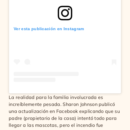
Ver esta publicación en Instagram
La realidad para la familia involucrada es
increíblemente pesada. Sharon Johnson publicó
una actualización en Facebook explicando que su
padre (propietario de la casa) intentó todo para
llegar a las mascotas, pero el incendio fue