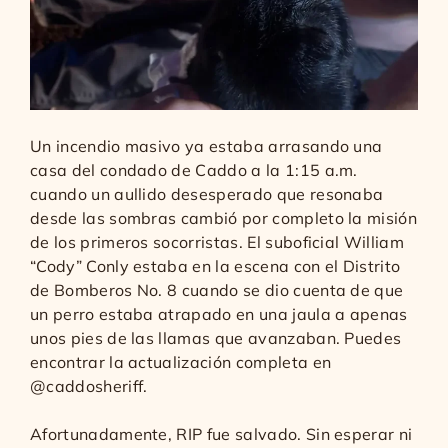
Un incendio masivo ya estaba arrasando una
casa del condado de Caddo a la 1:15 a.m.
cuando un aullido desesperado que resonaba
desde las sombras cambió por completo la misión
de los primeros socorristas. El suboficial William
“Cody” Conly estaba en la escena con el Distrito
de Bomberos No. 8 cuando se dio cuenta de que
un perro estaba atrapado en una jaula a apenas
unos pies de las llamas que avanzaban. Puedes
encontrar la actualización completa en
@caddosheriff.
Afortunadamente, RIP fue salvado. Sin esperar ni