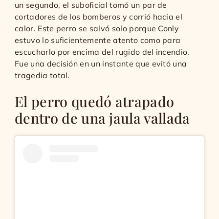
un segundo, el suboficial tomó un par de
cortadores de los bomberos y corrió hacia el
calor. Este perro se salvó solo porque Conly
estuvo lo suficientemente atento como para
escucharlo por encima del rugido del incendio.
Fue una decisión en un instante que evitó una
tragedia total.
El perro quedó atrapado
dentro de una jaula vallada