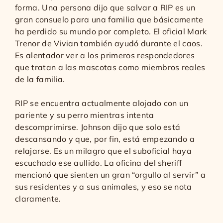
forma. Una persona dijo que salvar a RIP es un
gran consuelo para una familia que básicamente
ha perdido su mundo por completo. El oficial Mark
Trenor de Vivian también ayudó durante el caos.
Es alentador ver a los primeros respondedores
que tratan a las mascotas como miembros reales
de la familia.
RIP se encuentra actualmente alojado con un
pariente y su perro mientras intenta
descomprimirse. Johnson dijo que solo está
descansando y que, por fin, está empezando a
relajarse. Es un milagro que el suboficial haya
escuchado ese aullido. La oficina del sheriff
mencionó que sienten un gran “orgullo al servir” a
sus residentes y a sus animales, y eso se nota
claramente.