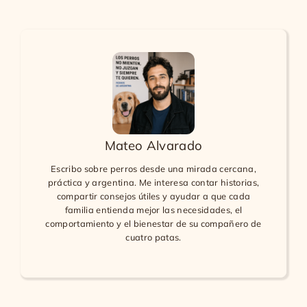
Mateo Alvarado
Escribo sobre perros desde una mirada cercana,
práctica y argentina. Me interesa contar historias,
compartir consejos útiles y ayudar a que cada
familia entienda mejor las necesidades, el
comportamiento y el bienestar de su compañero de
cuatro patas.