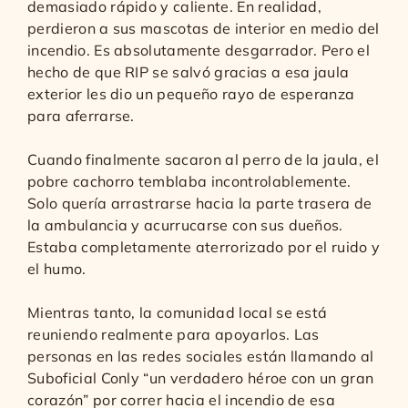
demasiado rápido y caliente. En realidad,
perdieron a sus mascotas de interior en medio del
incendio. Es absolutamente desgarrador. Pero el
hecho de que RIP se salvó gracias a esa jaula
exterior les dio un pequeño rayo de esperanza
para aferrarse.
Cuando finalmente sacaron al perro de la jaula, el
pobre cachorro temblaba incontrolablemente.
Solo quería arrastrarse hacia la parte trasera de
la ambulancia y acurrucarse con sus dueños.
Estaba completamente aterrorizado por el ruido y
el humo.
Mientras tanto, la comunidad local se está
reuniendo realmente para apoyarlos. Las
personas en las redes sociales están llamando al
Suboficial Conly “un verdadero héroe con un gran
corazón” por correr hacia el incendio de esa