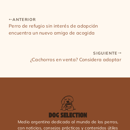
ANTERIOR
Perro de refugio sin interés de adopción
encuentra un nuevo amigo de acogida
SIGUIENTE
¿Cachorros en venta? Considera adoptar
Medio argentino dedicado al mundo de los perros,
con noticias, consejos prácticos y contenidos útiles