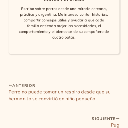
Escribo sobre perros desde una mirada cercana,
práctica y argentina. Me interesa contar historias,
compartir consejos útiles y ayudar a que cada
familia entienda mejor las necesidades, el
comportamiento y el bienestar de su compañero de
cuatro patas.
ANTERIOR
Perro no puede tomar un respiro desde que su
hermanito se convirtió en niño pequeño
SIGUIENTE
Pug