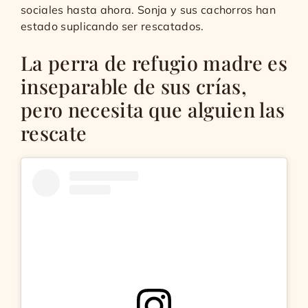
sociales hasta ahora. Sonja y sus cachorros han
estado suplicando ser rescatados.
La perra de refugio madre es
inseparable de sus crías,
pero necesita que alguien las
rescate