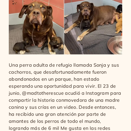
Una perra adulta de refugio llamada Sonja y sus
cachorros, que desafortunadamente fueron
abandonados en un parque, han estado
esperando una oportunidad para vivir. El 23 de
junio, @madtotherescue acudió a Instagram para
compartir la historia conmovedora de una madre
canina y sus crías en un video. Desde entonces,
ha recibido una gran atención por parte de
amantes de los perros de todo el mundo,
logrando más de 6 mil Me gusta en las redes