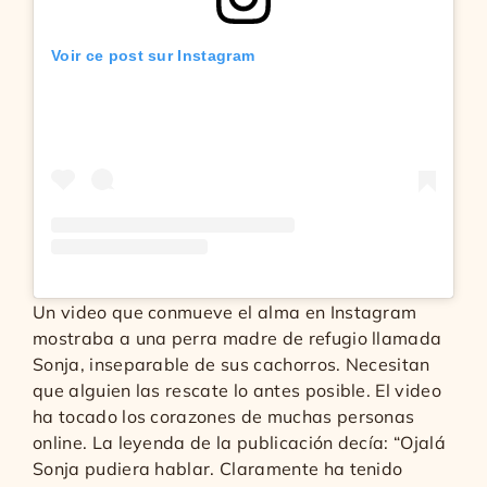
Voir ce post sur Instagram
Un video que conmueve el alma en Instagram
mostraba a una perra madre de refugio llamada
Sonja, inseparable de sus cachorros. Necesitan
que alguien las rescate lo antes posible. El video
ha tocado los corazones de muchas personas
online. La leyenda de la publicación decía: “Ojalá
Sonja pudiera hablar. Claramente ha tenido