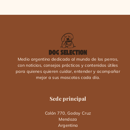
Medio argentino dedicado al mundo de los perros,
con noticias, consejos prácticos y contenidos útiles
para quienes quieren cuidar, entender y acompañar
mejor a sus mascotas cada día.
Sede principal
Colón 770, Godoy Cruz
Mendoza
Argentina