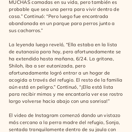
MUCHAS camadas en su vida, pero también es
probable que sea una perra para vivir dentro de
casa.” Continuó: “Pero luego fue encontrada
abandonada en un parque para perros junto a
sus cachorros.”
La leyenda luego reveló, “Ella estaba en la lista
de eutanasia para hoy, pero afortunadamente se
ha extendido hasta mañana, 6/24. La gritona,
Shiloh, iba a ser eutanizada, pero
afortunadamente logró entrar a un hogar de
acogida a través del refugio. El resto de la familia
aún está en peligro.” Continuó, “¡Ella está lista
para recibir mimos y me encantaría ver ese rostro
largo volverse hacia abajo con una sonrisa!”
El video de Instagram comenzó dando un vistazo
más cercano a la perra madre del refugio, Sonja,
sentada tranquilamente dentro de su jaula con