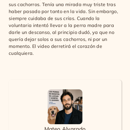
sus cachorros. Tenía una mirada muy triste tras
haber pasado por tanto en la vida. Sin embargo,
siempre cuidaba de sus crías. Cuando la
voluntaria intentó llevar a la perra madre para
darle un descanso, al principio dudó, ya que no
quería dejar solos a sus cachorros, ni por un
momento. El video derretirá el corazón de
cualquiera.
Mateo Alvarado