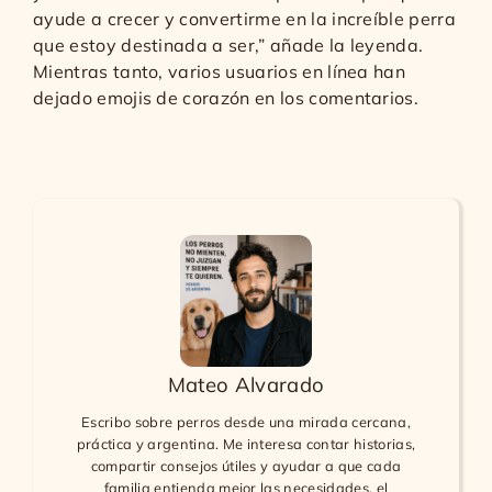
ayude a crecer y convertirme en la increíble perra
que estoy destinada a ser,” añade la leyenda.
Mientras tanto, varios usuarios en línea han
dejado emojis de corazón en los comentarios.
Mateo Alvarado
Escribo sobre perros desde una mirada cercana,
práctica y argentina. Me interesa contar historias,
compartir consejos útiles y ayudar a que cada
familia entienda mejor las necesidades, el