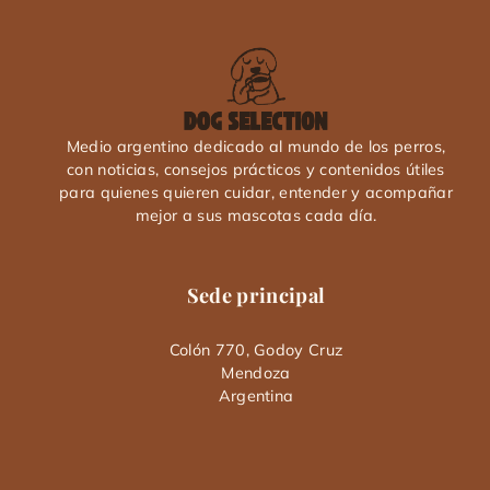
Medio argentino dedicado al mundo de los perros,
con noticias, consejos prácticos y contenidos útiles
para quienes quieren cuidar, entender y acompañar
mejor a sus mascotas cada día.
Sede principal
Colón 770, Godoy Cruz
Mendoza
Argentina