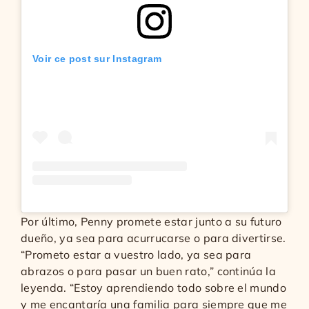
Voir ce post sur Instagram
Por último, Penny promete estar junto a su futuro
dueño, ya sea para acurrucarse o para divertirse.
“Prometo estar a vuestro lado, ya sea para
abrazos o para pasar un buen rato,” continúa la
leyenda. “Estoy aprendiendo todo sobre el mundo
y me encantaría una familia para siempre que me