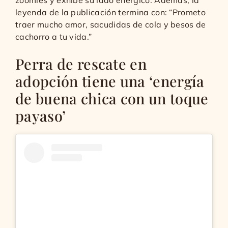
leyenda de la publicación termina con: “Prometo
traer mucho amor, sacudidas de cola y besos de
cachorro a tu vida.”
Perra de rescate en
adopción tiene una ‘energía
de buena chica con un toque
payaso’