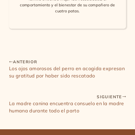
comportamiento y el bienestar de su compañero de
cuatro patas.
ANTERIOR
Los ojos amorosos del perro en acogida expresan
su gratitud por haber sido rescatado
SIGUIENTE
La madre canina encuentra consuelo en la madre
humana durante todo el parto