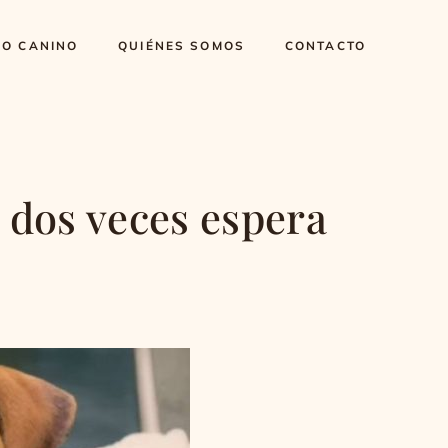
DO CANINO
QUIÉNES SOMOS
CONTACTO
 dos veces espera