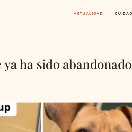
ACTUALIDAD
CUIDA
e ya ha sido abandonado