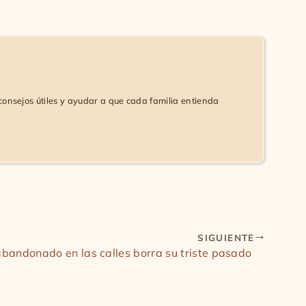
consejos útiles y ayudar a que cada familia entienda
SIGUIENTE
bandonado en las calles borra su triste pasado