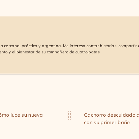
 cercana, práctica y argentina. Me interesa contar historias, compartir 
ento y el bienestar de su compañero de cuatro patas.
cómo luce su nueva
Cachorro descuidado a
con su primer baño