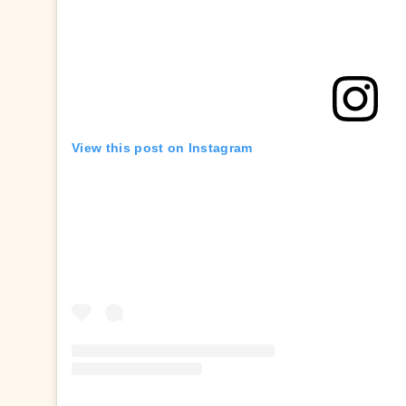
View this post on Instagram