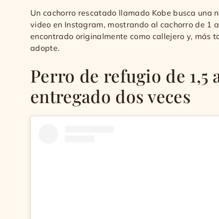
Un cachorro rescatado llamado Kobe busca una n
video en Instagram, mostrando al cachorro de 1 a
encontrado originalmente como callejero y, más ta
adopte.
Perro de refugio de 1,5
entregado dos veces