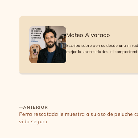
Mateo Alvarado
Escribo sobre perros desde una mirada
mejor las necesidades, el comportami
ANTERIOR
Perra rescatada le muestra a su oso de peluche 
vida segura