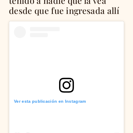
tenido a nadie que la vea
desde que fue ingresada allí
Ver esta publicación en Instagram