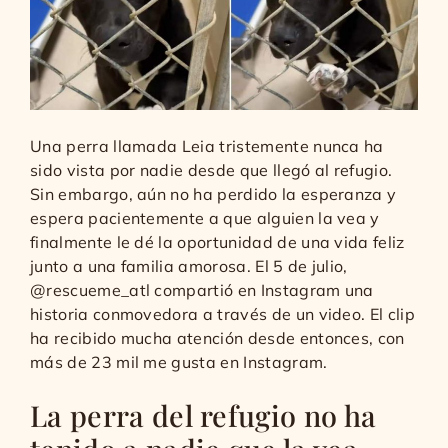
Una perra llamada Leia tristemente nunca ha
sido vista por nadie desde que llegó al refugio.
Sin embargo, aún no ha perdido la esperanza y
espera pacientemente a que alguien la vea y
finalmente le dé la oportunidad de una vida feliz
junto a una familia amorosa. El 5 de julio,
@rescueme_atl compartió en Instagram una
historia conmovedora a través de un video. El clip
ha recibido mucha atención desde entonces, con
más de 23 mil me gusta en Instagram.
La perra del refugio no ha