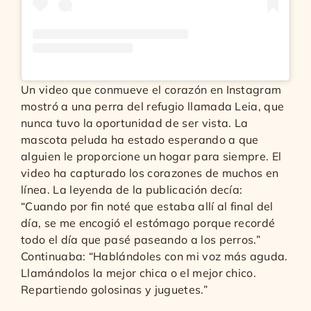
Un video que conmueve el corazón en Instagram
mostró a una perra del refugio llamada Leia, que
nunca tuvo la oportunidad de ser vista. La
mascota peluda ha estado esperando a que
alguien le proporcione un hogar para siempre. El
video ha capturado los corazones de muchos en
línea. La leyenda de la publicación decía:
“Cuando por fin noté que estaba allí al final del
día, se me encogió el estómago porque recordé
todo el día que pasé paseando a los perros.”
Continuaba: “Hablándoles con mi voz más aguda.
Llamándolos la mejor chica o el mejor chico.
Repartiendo golosinas y juguetes.”