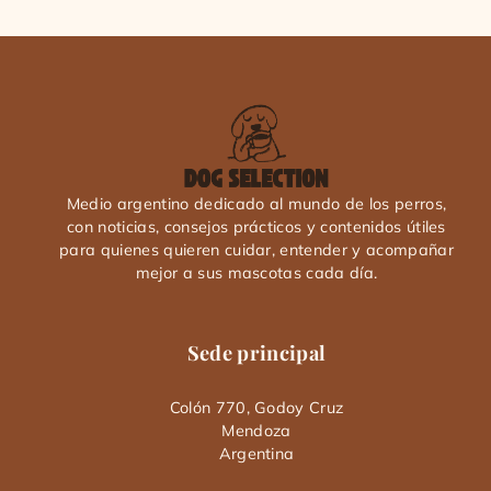
Medio argentino dedicado al mundo de los perros,
con noticias, consejos prácticos y contenidos útiles
para quienes quieren cuidar, entender y acompañar
mejor a sus mascotas cada día.
Sede principal
Colón 770, Godoy Cruz
Mendoza
Argentina