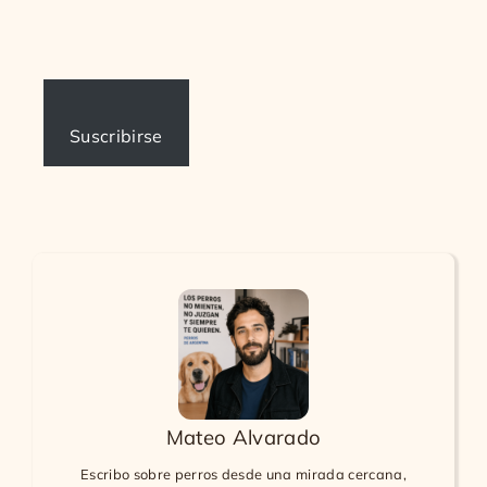
Suscribirse
Mateo Alvarado
Escribo sobre perros desde una mirada cercana,