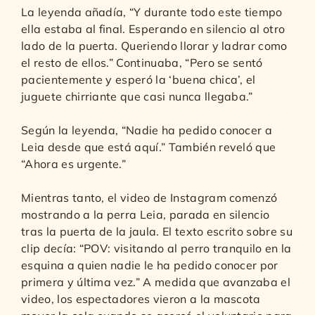
La leyenda añadía, “Y durante todo este tiempo
ella estaba al final. Esperando en silencio al otro
lado de la puerta. Queriendo llorar y ladrar como
el resto de ellos.” Continuaba, “Pero se sentó
pacientemente y esperó la ‘buena chica’, el
juguete chirriante que casi nunca llegaba.”
Según la leyenda, “Nadie ha pedido conocer a
Leia desde que está aquí.” También reveló que
“Ahora es urgente.”
Mientras tanto, el video de Instagram comenzó
mostrando a la perra Leia, parada en silencio
tras la puerta de la jaula. El texto escrito sobre su
clip decía: “POV: visitando al perro tranquilo en la
esquina a quien nadie le ha pedido conocer por
primera y última vez.” A medida que avanzaba el
video, los espectadores vieron a la mascota