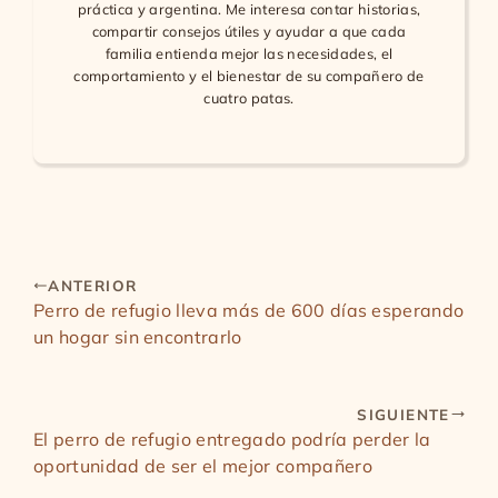
práctica y argentina. Me interesa contar historias,
compartir consejos útiles y ayudar a que cada
familia entienda mejor las necesidades, el
comportamiento y el bienestar de su compañero de
cuatro patas.
ANTERIOR
Perro de refugio lleva más de 600 días esperando
un hogar sin encontrarlo
SIGUIENTE
El perro de refugio entregado podría perder la
oportunidad de ser el mejor compañero