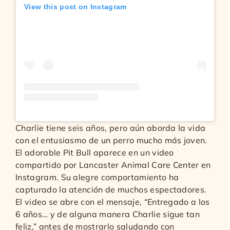
View this post on Instagram
Charlie tiene seis años, pero aún aborda la vida
con el entusiasmo de un perro mucho más joven.
El adorable Pit Bull aparece en un video
compartido por Lancaster Animal Care Center en
Instagram. Su alegre comportamiento ha
capturado la atención de muchos espectadores.
El video se abre con el mensaje, “Entregado a los
6 años… y de alguna manera Charlie sigue tan
feliz,” antes de mostrarlo saludando con