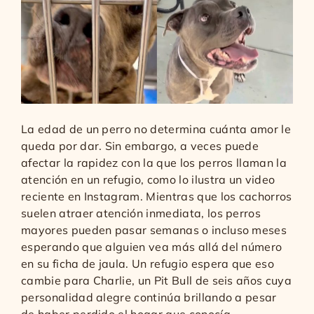
La edad de un perro no determina cuánta amor le
queda por dar. Sin embargo, a veces puede
afectar la rapidez con la que los perros llaman la
atención en un refugio, como lo ilustra un video
reciente en Instagram. Mientras que los cachorros
suelen atraer atención inmediata, los perros
mayores pueden pasar semanas o incluso meses
esperando que alguien vea más allá del número
en su ficha de jaula. Un refugio espera que eso
cambie para Charlie, un Pit Bull de seis años cuya
personalidad alegre continúa brillando a pesar
de haber perdido el hogar que conocía.