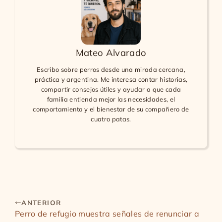
Mateo Alvarado
Escribo sobre perros desde una mirada cercana,
práctica y argentina. Me interesa contar historias,
compartir consejos útiles y ayudar a que cada
familia entienda mejor las necesidades, el
comportamiento y el bienestar de su compañero de
cuatro patas.
ANTERIOR
Perro de refugio muestra señales de renunciar a