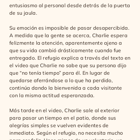
entusiasmo al personal desde detrás de la puerta
de su jaula.
Su emoción es imposible de pasar desapercibida.
A medida que la gente se acerca, Charlie espera
felizmente la atención, aparentemente ajeno a
que su vida cambió drásticamente cuando fue
entregado. El refugio explica a través del texto en
el video que Charlie no sabe que su persona dijo
que “no tenía tiempo” para él. En lugar de
quedarse aferrándose a lo que ha perdido,
continúa dando la bienvenida a cada visitante
con la misma actitud esperanzada.
Más tarde en el video, Charlie sale al exterior
para pasar un tiempo en el patio, donde sus
alegrías simples se vuelven evidentes de
inmediato. Según el refugio, no necesita mucho