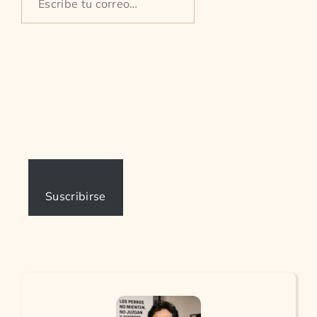
tu
correo…
Suscribirse