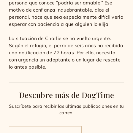
persona que conoce “podría ser amable.” Ese
motivo de confianza inquebrantable, dice el
personal, hace que sea especialmente difícil verlo
esperar con paciencia a que alguien lo elija.
La situación de Charlie se ha vuelto urgente.
Según el refugio, el perro de seis años ha recibido
una notificación de 72 horas. Por ello, necesita
con urgencia un adoptante o un lugar de rescate
lo antes posible.
Descubre más de DogTime
Suscríbete para recibir las últimas publicaciones en tu
correo.
Escribe