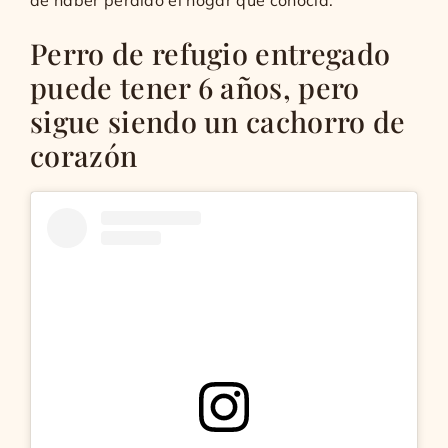
Perro de refugio entregado
puede tener 6 años, pero
sigue siendo un cachorro de
corazón