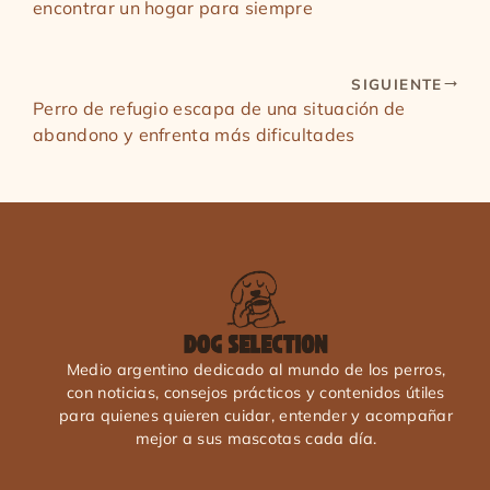
encontrar un hogar para siempre
SIGUIENTE
Perro de refugio escapa de una situación de
abandono y enfrenta más dificultades
Medio argentino dedicado al mundo de los perros,
con noticias, consejos prácticos y contenidos útiles
para quienes quieren cuidar, entender y acompañar
mejor a sus mascotas cada día.