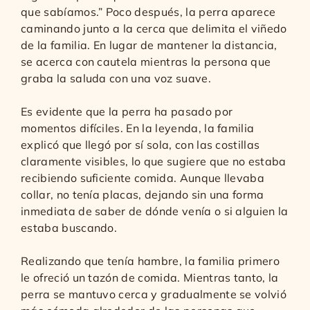
que sabíamos.” Poco después, la perra aparece
caminando junto a la cerca que delimita el viñedo
de la familia. En lugar de mantener la distancia,
se acerca con cautela mientras la persona que
graba la saluda con una voz suave.
Es evidente que la perra ha pasado por
momentos difíciles. En la leyenda, la familia
explicó que llegó por sí sola, con las costillas
claramente visibles, lo que sugiere que no estaba
recibiendo suficiente comida. Aunque llevaba
collar, no tenía placas, dejando sin una forma
inmediata de saber de dónde venía o si alguien la
estaba buscando.
Realizando que tenía hambre, la familia primero
le ofreció un tazón de comida. Mientras tanto, la
perra se mantuvo cerca y gradualmente se volvió