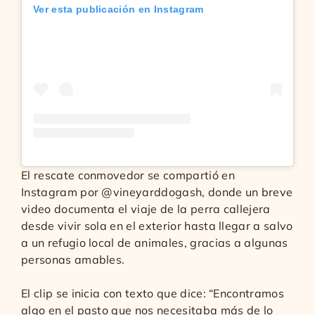
Ver esta publicación en Instagram
El rescate conmovedor se compartió en
Instagram por @vineyarddogash, donde un breve
video documenta el viaje de la perra callejera
desde vivir sola en el exterior hasta llegar a salvo
a un refugio local de animales, gracias a algunas
personas amables.
El clip se inicia con texto que dice: “Encontramos
algo en el pasto que nos necesitaba más de lo