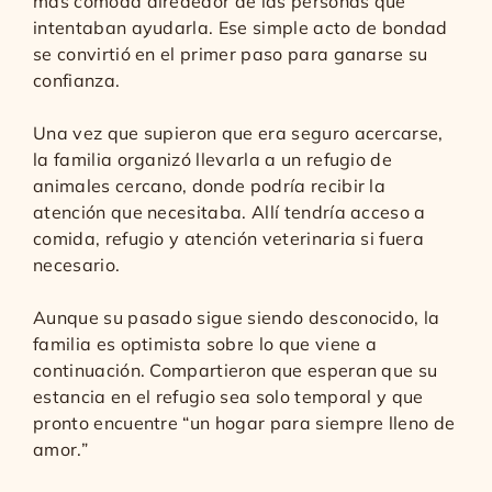
más cómoda alrededor de las personas que
intentaban ayudarla. Ese simple acto de bondad
se convirtió en el primer paso para ganarse su
confianza.
Una vez que supieron que era seguro acercarse,
la familia organizó llevarla a un refugio de
animales cercano, donde podría recibir la
atención que necesitaba. Allí tendría acceso a
comida, refugio y atención veterinaria si fuera
necesario.
Aunque su pasado sigue siendo desconocido, la
familia es optimista sobre lo que viene a
continuación. Compartieron que esperan que su
estancia en el refugio sea solo temporal y que
pronto encuentre “un hogar para siempre lleno de
amor.”