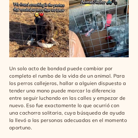
Un solo acto de bondad puede cambiar por
completo el rumbo de la vida de un animal. Para
los perros callejeros, hallar a alguien dispuesto a
tender una mano puede marcar la diferencia
entre seguir luchando en las calles y empezar de
nuevo. Eso fue exactamente lo que ocurrió con
una cachorra solitaria, cuya búsqueda de ayuda
la llevó a las personas adecuadas en el momento
oportuno.