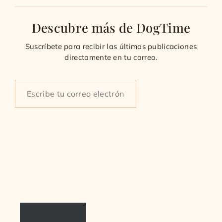
Descubre más de DogTime
Suscríbete para recibir las últimas publicaciones
directamente en tu correo.
Type
your
email…