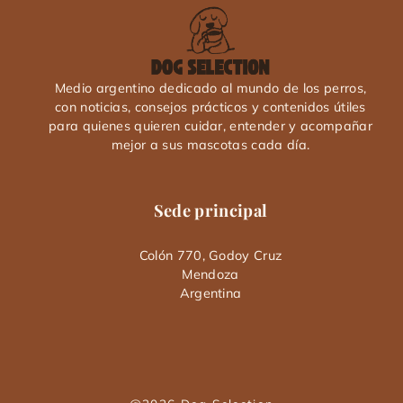
Medio argentino dedicado al mundo de los perros,
con noticias, consejos prácticos y contenidos útiles
para quienes quieren cuidar, entender y acompañar
mejor a sus mascotas cada día.
Sede principal
Colón 770, Godoy Cruz
Mendoza
Argentina