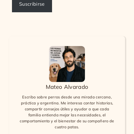
Suscribirse
Mateo Alvarado
Escribo sobre perros desde una mirada cercana,
práctica y argentina. Me interesa contar historias,
compartir consejos útiles y ayudar a que cada
familia entienda mejor las necesidades, el
comportamiento y el bienestar de su compañero de
cuatro patas.