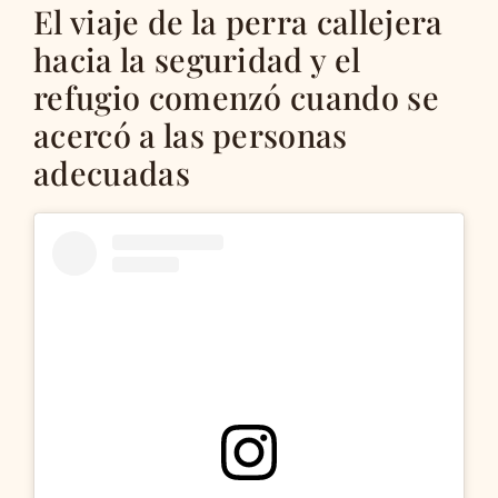
El viaje de la perra callejera
hacia la seguridad y el
refugio comenzó cuando se
acercó a las personas
adecuadas