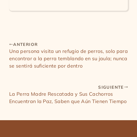
ANTERIOR
Una persona visita un refugio de perros, solo para
encontrar a la perra temblando en su jaula; nunca
se sentirá suficiente por dentro
SIGUIENTE
La Perra Madre Rescatada y Sus Cachorros
Encuentran la Paz, Saben que Aún Tienen Tiempo