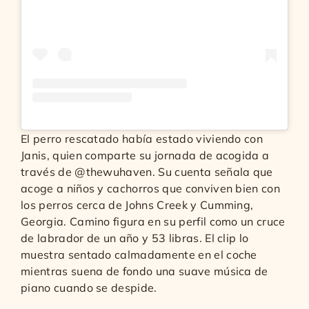
El perro rescatado había estado viviendo con
Janis, quien comparte su jornada de acogida a
través de @thewuhaven. Su cuenta señala que
acoge a niños y cachorros que conviven bien con
los perros cerca de Johns Creek y Cumming,
Georgia. Camino figura en su perfil como un cruce
de labrador de un año y 53 libras. El clip lo
muestra sentado calmadamente en el coche
mientras suena de fondo una suave música de
piano cuando se despide.