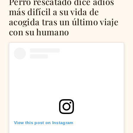
Perro rescatado dice adiós
más difícil a su vida de
acogida tras un último viaje
con su humano
View this post on Instagram