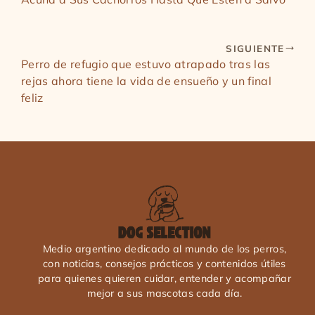
SIGUIENTE
Perro de refugio que estuvo atrapado tras las
rejas ahora tiene la vida de ensueño y un final
feliz
Medio argentino dedicado al mundo de los perros,
con noticias, consejos prácticos y contenidos útiles
para quienes quieren cuidar, entender y acompañar
mejor a sus mascotas cada día.