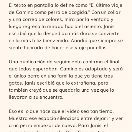
El texto en pantalla lo define como “El último viaje
de Camino como perro de acogida.” Con un collar
y una correa de colores, mira por la ventana y
luego regresa la mirada hacia el asiento. Janis
escribió que la despedida más dura se convierte
en la más feliz bienvenida. Añadió que siempre se
siente honrada de hacer ese viaje por ellos.
Una publicación de seguimiento confirma el final
que todos esperaban. Camino es adoptado y será
el único perro en una familia que ya tiene tres
gatos. Janis escribió que lo extrañaría, pero
también creyó que se quedaría una vez que lo
llevaran a su encuentro.
Eso es lo que hace que el video sea tan tierno.
Muestra ese espacio silencioso entre dejar ir y ver
a un perro empezar de nuevo. Para Janis, el