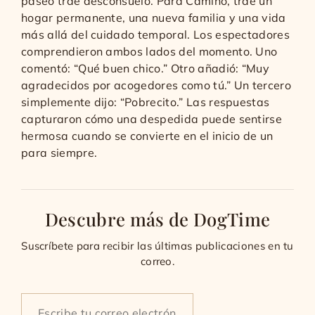
paseo trae desconsuelo. Para Camino, trae un
hogar permanente, una nueva familia y una vida
más allá del cuidado temporal. Los espectadores
comprendieron ambos lados del momento. Uno
comentó: “Qué buen chico.” Otro añadió: “Muy
agradecidos por acogedores como tú.” Un tercero
simplemente dijo: “Pobrecito.” Las respuestas
capturaron cómo una despedida puede sentirse
hermosa cuando se convierte en el inicio de un
para siempre.
Descubre más de DogTime
Suscríbete para recibir las últimas publicaciones en tu
correo.
Type