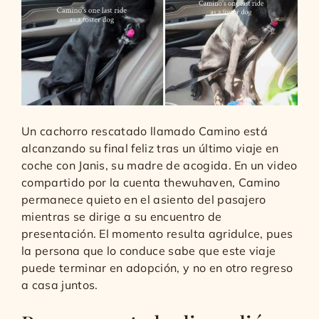
Un cachorro rescatado llamado Camino está
alcanzando su final feliz tras un último viaje en
coche con Janis, su madre de acogida. En un video
compartido por la cuenta thewuhaven, Camino
permanece quieto en el asiento del pasajero
mientras se dirige a su encuentro de
presentación. El momento resulta agridulce, pues
la persona que lo conduce sabe que este viaje
puede terminar en adopción, y no en otro regreso
a casa juntos.