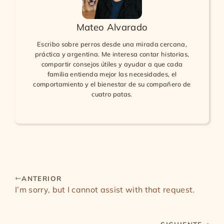
Mateo Alvarado
Escribo sobre perros desde una mirada cercana,
práctica y argentina. Me interesa contar historias,
compartir consejos útiles y ayudar a que cada
familia entienda mejor las necesidades, el
comportamiento y el bienestar de su compañero de
cuatro patas.
ANTERIOR
I’m sorry, but I cannot assist with that request.