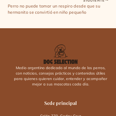
SIGUIENTE
Perro no puede tomar un respiro desde que su
hermanito se convirtió en niño pequeño
Medio argentino dedicado al mundo de los perros,
con noticias, consejos prácticos y contenidos útiles
para quienes quieren cuidar, entender y acompañar
mejor a sus mascotas cada día.
Sede principal