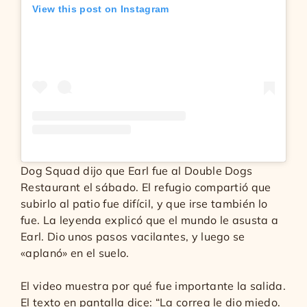
View this post on Instagram
Dog Squad dijo que Earl fue al Double Dogs
Restaurant el sábado. El refugio compartió que
subirlo al patio fue difícil, y que irse también lo
fue. La leyenda explicó que el mundo le asusta a
Earl. Dio unos pasos vacilantes, y luego se
«aplanó» en el suelo.
El video muestra por qué fue importante la salida.
El texto en pantalla dice: “La correa le dio miedo.