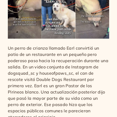
Un perro de crianza llamado Earl convirtió un
patio de un restaurante en un pequeño pero
poderoso paso hacia la recuperación durante una
salida. En un video conjunto de Instagram de
dogsquad_sc y houseofpaws_sc, el can de
rescate visitó Double Dogs Restaurant por
primera vez. Earl es un gran Pastor de los
Pirineos blanco. Una actualización posterior dijo
que pasó la mayor parte de su vida como un
perro de exterior. Ese pasado hizo que los
espacios públicos comunes le parecieran
aterradores al principio.