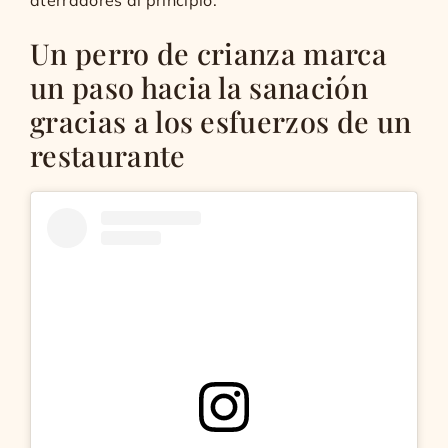
Un perro de crianza marca
un paso hacia la sanación
gracias a los esfuerzos de un
restaurante