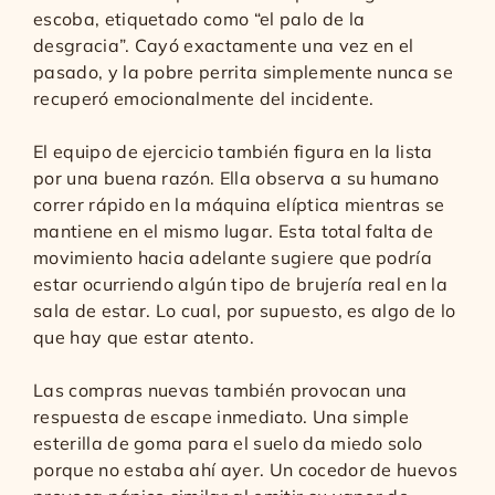
escoba, etiquetado como “el palo de la
desgracia”. Cayó exactamente una vez en el
pasado, y la pobre perrita simplemente nunca se
recuperó emocionalmente del incidente.
El equipo de ejercicio también figura en la lista
por una buena razón. Ella observa a su humano
correr rápido en la máquina elíptica mientras se
mantiene en el mismo lugar. Esta total falta de
movimiento hacia adelante sugiere que podría
estar ocurriendo algún tipo de brujería real en la
sala de estar. Lo cual, por supuesto, es algo de lo
que hay que estar atento.
Las compras nuevas también provocan una
respuesta de escape inmediato. Una simple
esterilla de goma para el suelo da miedo solo
porque no estaba ahí ayer. Un cocedor de huevos