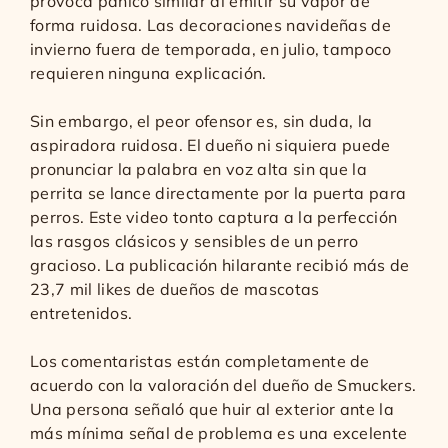
provoca pánico similar al emitir su vapor de
forma ruidosa. Las decoraciones navideñas de
invierno fuera de temporada, en julio, tampoco
requieren ninguna explicación.
Sin embargo, el peor ofensor es, sin duda, la
aspiradora ruidosa. El dueño ni siquiera puede
pronunciar la palabra en voz alta sin que la
perrita se lance directamente por la puerta para
perros. Este video tonto captura a la perfección
las rasgos clásicos y sensibles de un perro
gracioso. La publicación hilarante recibió más de
23,7 mil likes de dueños de mascotas
entretenidos.
Los comentaristas están completamente de
acuerdo con la valoración del dueño de Smuckers.
Una persona señaló que huir al exterior ante la
más mínima señal de problema es una excelente