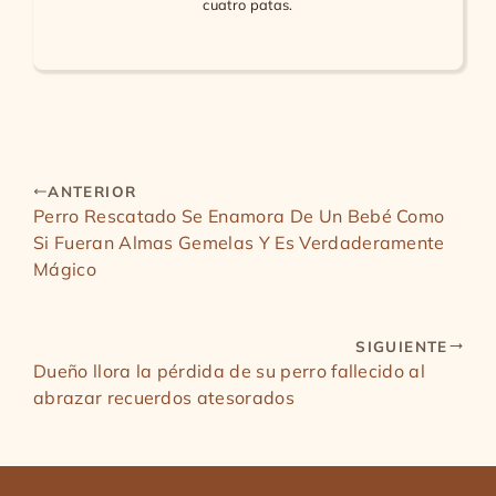
cuatro patas.
ANTERIOR
Perro Rescatado Se Enamora De Un Bebé Como
Si Fueran Almas Gemelas Y Es Verdaderamente
Mágico
SIGUIENTE
Dueño llora la pérdida de su perro fallecido al
abrazar recuerdos atesorados