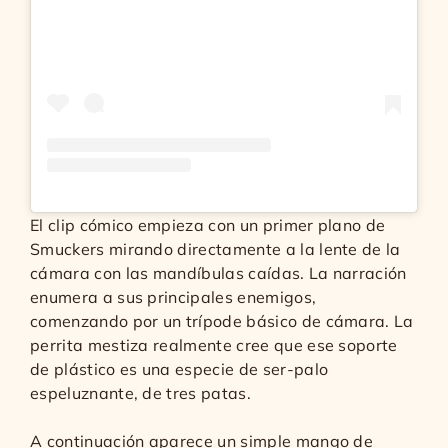
El clip cómico empieza con un primer plano de
Smuckers mirando directamente a la lente de la
cámara con las mandíbulas caídas. La narración
enumera a sus principales enemigos,
comenzando por un trípode básico de cámara. La
perrita mestiza realmente cree que ese soporte
de plástico es una especie de ser-palo
espeluznante, de tres patas.
A continuación aparece un simple mango de