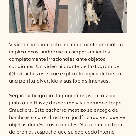
Vivir con una mascota increíblemente dramática
implica acostumbrarse a comportamientos
completamente irracionales ante objetos
cotidianos. Un video hilarante de Instagram de
@levithehuskyrescue explica la lógica detrás de
una perrita divertida y sus fobias intensas.
Según su biografía, la página registra la vida
junto a un Husky descarado y su hermana torpe,
Smuckers. Este cachorro mestizo se encoge de
hombros o corre directo al jardín cada vez que ve
objetos domésticos normales. Su dueña, en tono
de broma, sospecha que su cableado interno