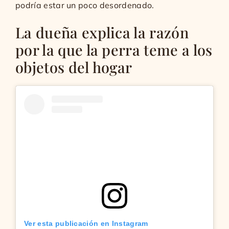
podría estar un poco desordenado.
La dueña explica la razón
por la que la perra teme a los
objetos del hogar
Ver esta publicación en Instagram