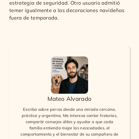
estrategia de seguridad. Otro usuario admitió
temer igualmente a las decoraciones navideñas
fuera de temporada.
Mateo Alvarado
Escribo sobre perros desde una mirada cercana,
práctica y argentina. Me interesa contar historias,
compartir consejos útiles y ayudar a que cada
familia entienda mejor las necesidades, el
comportamiento y el bienestar de su compañero de