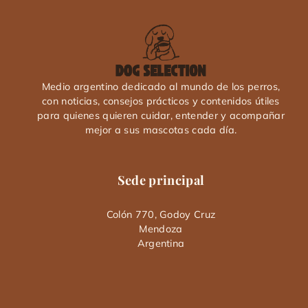
Medio argentino dedicado al mundo de los perros,
con noticias, consejos prácticos y contenidos útiles
para quienes quieren cuidar, entender y acompañar
mejor a sus mascotas cada día.
Sede principal
Colón 770, Godoy Cruz
Mendoza
Argentina