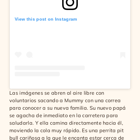
View this post on Instagram
Las imágenes se abren al aire libre con
voluntarios sacando a Mummy con una correa
para conocer a su nueva familia. Su nuevo papá
se agacha de inmediato en la carretera para
saludarla. Y ella camina directamente hacia él,
moviendo la cola muy rápido. Es una perrita pit
bull cariñosa a la que le encanta estar cerca de