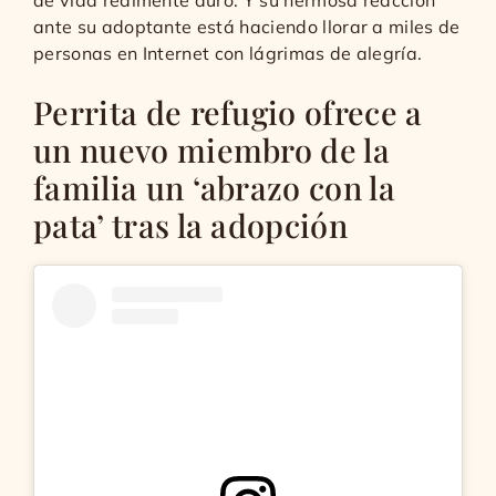
ante su adoptante está haciendo llorar a miles de
personas en Internet con lágrimas de alegría.
Perrita de refugio ofrece a
un nuevo miembro de la
familia un ‘abrazo con la
pata’ tras la adopción