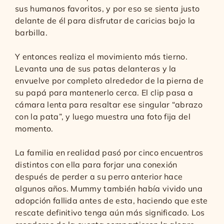
sus humanos favoritos, y por eso se sienta justo
delante de él para disfrutar de caricias bajo la
barbilla.
Y entonces realiza el movimiento más tierno.
Levanta una de sus patas delanteras y la
envuelve por completo alrededor de la pierna de
su papá para mantenerlo cerca. El clip pasa a
cámara lenta para resaltar ese singular “abrazo
con la pata”, y luego muestra una foto fija del
momento.
La familia en realidad pasó por cinco encuentros
distintos con ella para forjar una conexión
después de perder a su perro anterior hace
algunos años. Mummy también había vivido una
adopción fallida antes de esta, haciendo que este
rescate definitivo tenga aún más significado. Los