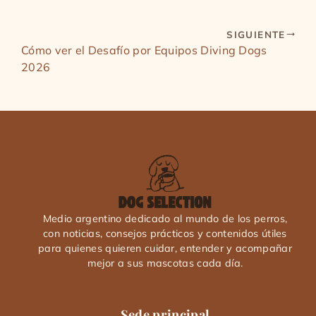
SIGUIENTE
Cómo ver el Desafío por Equipos Diving Dogs
2026
Medio argentino dedicado al mundo de los perros,
con noticias, consejos prácticos y contenidos útiles
para quienes quieren cuidar, entender y acompañar
mejor a sus mascotas cada día.
Sede principal