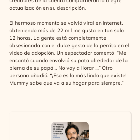
creadores de la cuenta compartieron la alegre
actualización en su descripción.
El hermoso momento se volvió viral en internet,
obteniendo más de 22 mil me gusta en tan solo
12 horas. La gente está completamente
obsesionada con el dulce gesto de la perrita en el
video de adopción. Un espectador comentó: “Me
encantó cuando envolvió su pata alrededor de la
pierna de su papá… No voy a llorar …” Otro
persona añadió: “¡Eso es lo más lindo que existe!
Mummy sabe que va a su hogar para siempre.”