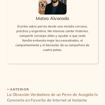
Mateo Alvarado
Escribo sobre perros desde una mirada cercana,
práctica y argentina. Me interesa contar historias,
compartir consejos útiles y ayudar a que cada
familia entienda mejor las necesidades, el
comportamiento y el bienestar de su compañero de
cuatro patas.
ANTERIOR
La Obsesión Verdadera de un Perro de Acogida lo
Convierte en Favorito de Internet al Instante