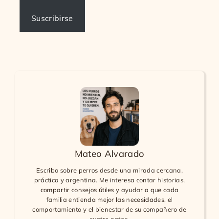
Suscribirse
Mateo Alvarado
Escribo sobre perros desde una mirada cercana,
práctica y argentina. Me interesa contar historias,
compartir consejos útiles y ayudar a que cada
familia entienda mejor las necesidades, el
comportamiento y el bienestar de su compañero de