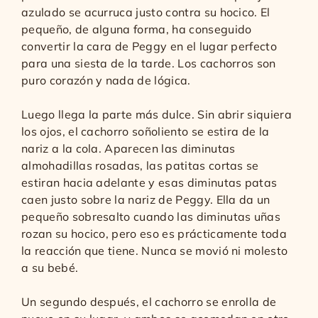
azulado se acurruca justo contra su hocico. El
pequeño, de alguna forma, ha conseguido
convertir la cara de Peggy en el lugar perfecto
para una siesta de la tarde. Los cachorros son
puro corazón y nada de lógica.
Luego llega la parte más dulce. Sin abrir siquiera
los ojos, el cachorro soñoliento se estira de la
nariz a la cola. Aparecen las diminutas
almohadillas rosadas, las patitas cortas se
estiran hacia adelante y esas diminutas patas
caen justo sobre la nariz de Peggy. Ella da un
pequeño sobresalto cuando las diminutas uñas
rozan su hocico, pero eso es prácticamente toda
la reacción que tiene. Nunca se movió ni molesto
a su bebé.
Un segundo después, el cachorro se enrolla de