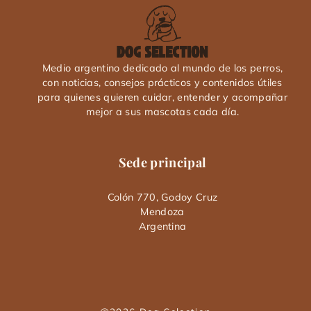
Medio argentino dedicado al mundo de los perros,
con noticias, consejos prácticos y contenidos útiles
para quienes quieren cuidar, entender y acompañar
mejor a sus mascotas cada día.
Sede principal
Colón 770, Godoy Cruz
Mendoza
Argentina