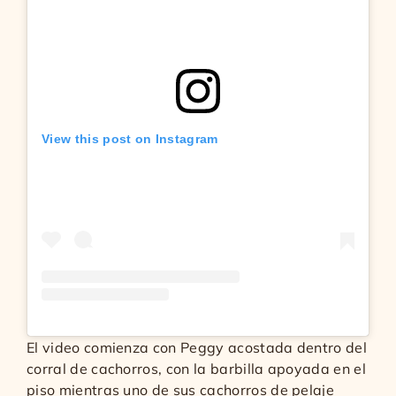
View this post on Instagram
El video comienza con Peggy acostada dentro del
corral de cachorros, con la barbilla apoyada en el
piso mientras uno de sus cachorros de pelaje