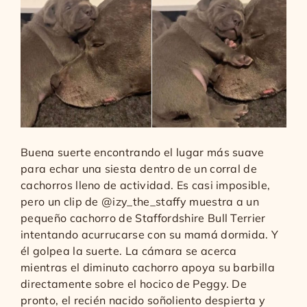
Buena suerte encontrando el lugar más suave
para echar una siesta dentro de un corral de
cachorros lleno de actividad. Es casi imposible,
pero un clip de @izy_the_staffy muestra a un
pequeño cachorro de Staffordshire Bull Terrier
intentando acurrucarse con su mamá dormida. Y
él golpea la suerte. La cámara se acerca
mientras el diminuto cachorro apoya su barbilla
directamente sobre el hocico de Peggy. De
pronto, el recién nacido soñoliento despierta y