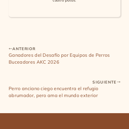
cuatro patas.
ANTERIOR
Ganadores del Desafío por Equipos de Perros
Buceadores AKC 2026
SIGUIENTE
Perro anciano ciego encuentra el refugio
abrumador, pero ama el mundo exterior