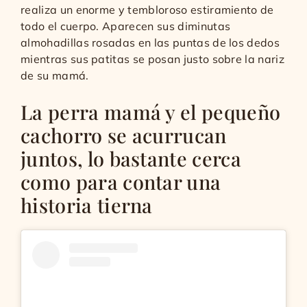
realiza un enorme y tembloroso estiramiento de
todo el cuerpo. Aparecen sus diminutas
almohadillas rosadas en las puntas de los dedos
mientras sus patitas se posan justo sobre la nariz
de su mamá.
La perra mamá y el pequeño
cachorro se acurrucan
juntos, lo bastante cerca
como para contar una
historia tierna