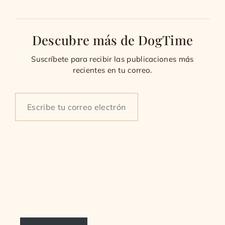
Descubre más de DogTime
Suscríbete para recibir las publicaciones más
recientes en tu correo.
Type
your
email…