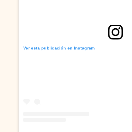
Ver esta publicación en Instagram