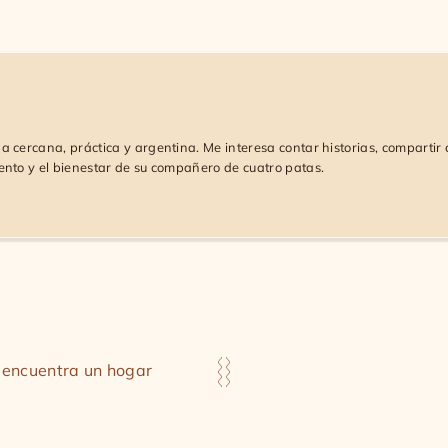
 cercana, práctica y argentina. Me interesa contar historias, compartir 
ento y el bienestar de su compañero de cuatro patas.
, encuentra un hogar