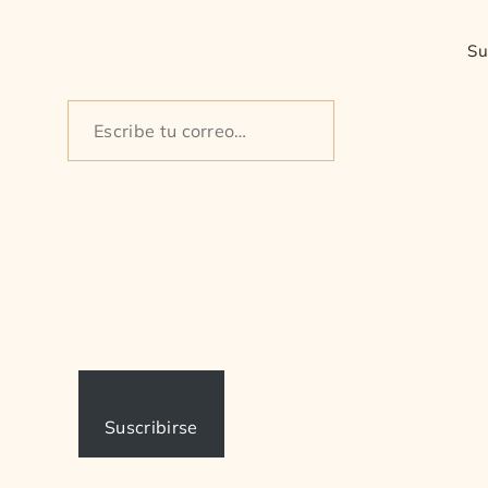
Su
Escribe
tu
correo…
Suscribirse