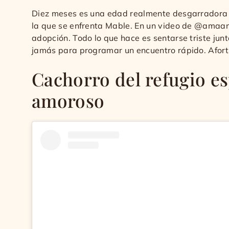
Diez meses es una edad realmente desgarradora p
la que se enfrenta Mable. En un video de @amaan
adopción. Todo lo que hace es sentarse triste jun
jamás para programar un encuentro rápido. Afort
Cachorro del refugio es
amoroso