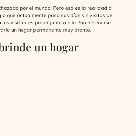
hazado por el mundo. Pero esa es la realidad a
o que actualmente pasa sus días sin visitas de
los visitantes pasar junto a ella. Sin detenerse
rarle un hogar permanente muy pronto.
 brinde un hogar