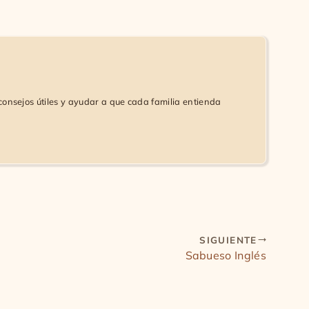
consejos útiles y ayudar a que cada familia entienda
SIGUIENTE
Sabueso Inglés