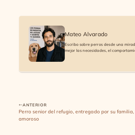
Mateo Alvarado
Escribo sobre perros desde una mirada
mejor las necesidades, el comportami
ANTERIOR
Perro senior del refugio, entregado por su familia
amoroso