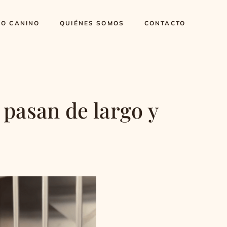
DO CANINO
QUIÉNES SOMOS
CONTACTO
 pasan de largo y