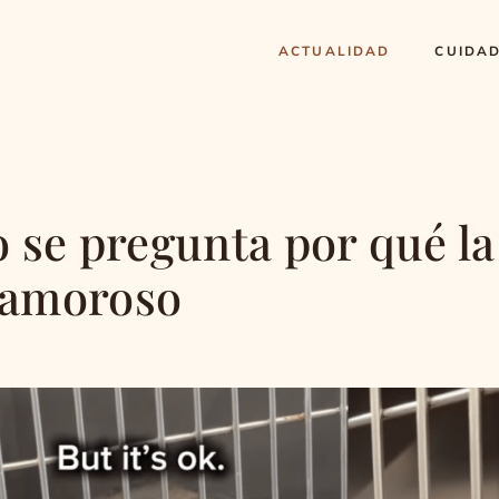
ACTUALIDAD
CUIDA
 se pregunta por qué la
 amoroso